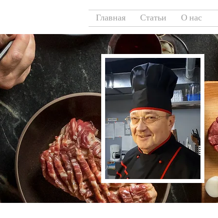
Главная
Статьи
О нас