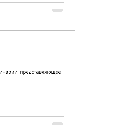
улинарии, представляющее