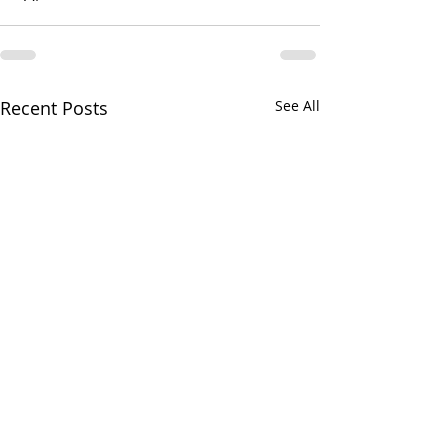
Recent Posts
See All