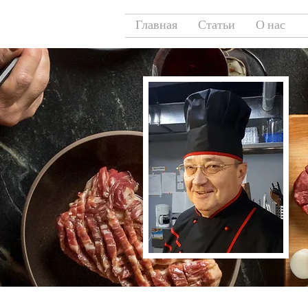
Главная
Статьи
О нас