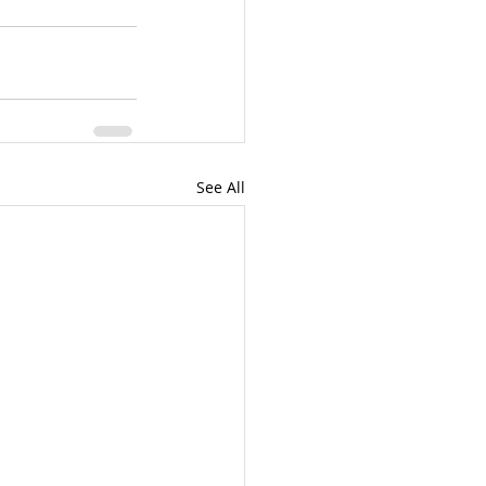
See All