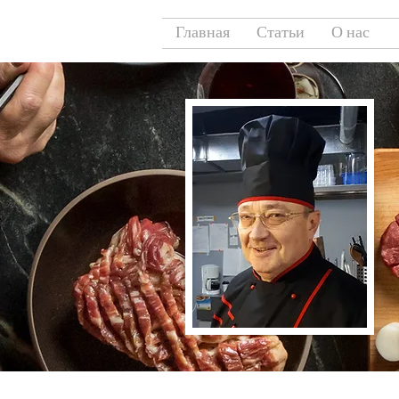
Главная
Статьи
О нас