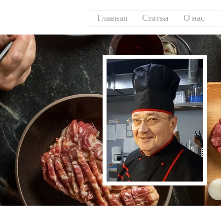
Главная
Статьи
О нас