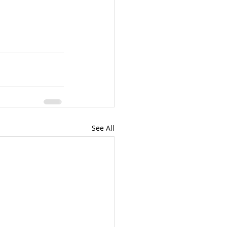
See All