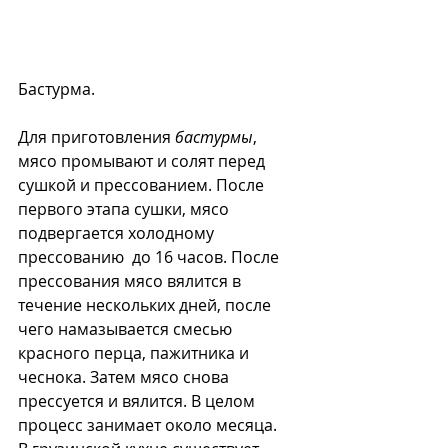
Бастурма.
Для приготовления 
бастурмы
, 
мясо промывают и солят перед 
сушкой и прессованием. После 
первого этапа сушки, мясо 
подвергается холодному 
прессованию  до 16 часов. После 
прессования мясо вялится в 
течение нескольких дней, после 
чего намазывается смесью 
красного перца, пажитника и 
чеснока. Затем мясо снова 
прессуется и вялится. В целом 
процесс занимает около месяца.