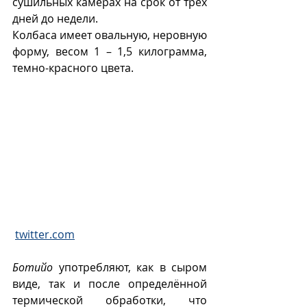
сушильных камерах на срок от трех 
дней до недели. 
Колбаса имеет овальную, неровную 
форму, весом 1 – 1,5 килограмма, 
темно-красного цвета. 
twitter.com
Ботийо
 употребляют, как в сыром 
виде, так и после определённой 
термической обработки, что 