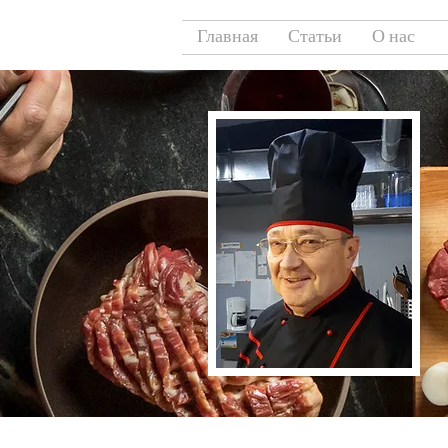
Главная
Статьи
О нас