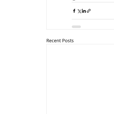
Recent Posts