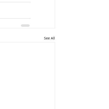
See All