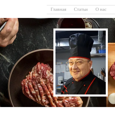
Главная
Статьи
О нас