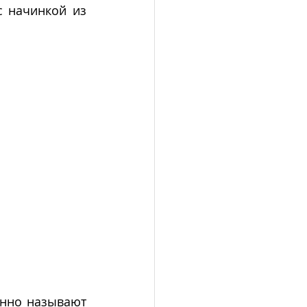
 начинкой из 
нно называют 