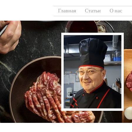
Главная
Статьи
О нас