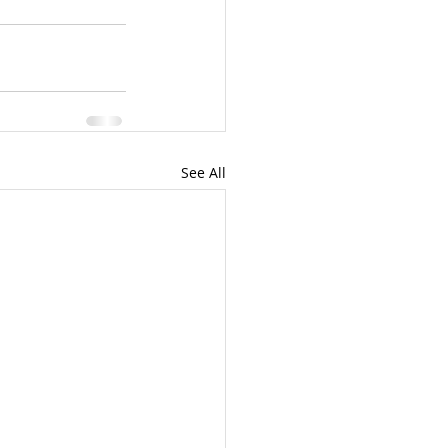
See All