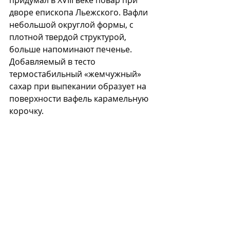
дворе епископа Льежского. Вафли 
небольшой округлой формы, с 
плотной твердой структурой, 
больше напоминают печенье. 
Добавляемый в тесто 
термостабильный «жемчужный» 
сахар при выпекании образует на 
поверхности вафель карамельную 
корочку.