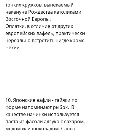
тонких кружков, выпекаемый 
накануне Рождества католиками 
Восточной Европы. 
Оплатки, в отличие от других 
европейских вафель, практически 
нереально встретить нигде кроме 
Чехии.
10. Японские вафли - тайяки по 
форме напоминают рыбок.  В 
качестве начинки используется 
паста из фасоли адзуко с сахаром, 
медом или шоколадом. Слово 