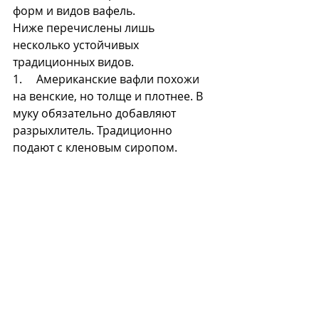
форм и видов вафель. 
Ниже перечислены лишь 
несколько устойчивых 
традиционных видов.
1.     Американские вафли похожи 
на венские, но толще и плотнее. В 
муку обязательно добавляют 
разрыхлитель. Традиционно 
подают с кленовым сиропом.