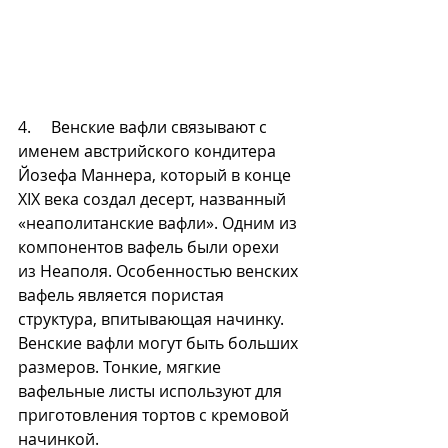
4.     Венские вафли связывают с 
именем австрийского кондитера 
Йозефа Маннера, который в конце 
XIX века создал десерт, названный 
«неаполитанские вафли». Одним из 
компонентов вафель были орехи 
из Неаполя. Особенностью венских 
вафель является пористая 
структура, впитывающая начинку. 
Венские вафли могут быть больших 
размеров. Тонкие, мягкие 
вафельные листы используют для 
приготовления тортов с кремовой 
начинкой. 