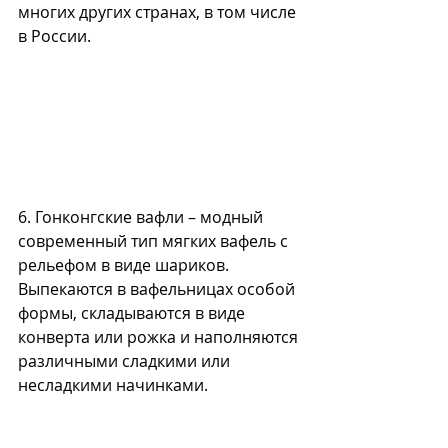
многих других странах, в том числе 
в России.
6. Гонконгские вафли – модный 
современный тип мягких вафель с 
рельефом в виде шариков.  
Выпекаются в вафельницах особой 
формы, складываются в виде 
конверта или рожка и наполняются 
различными сладкими или 
несладкими начинками. 