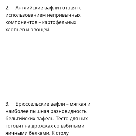
2.     Английские вафли готовят с 
использованием непривычных 
компонентов – картофельных 
хлопьев и овощей. 
3.     Брюссельские вафли – мягкая и 
наиболее пышная разновидность 
бельгийских вафель. Тесто для них 
готовят на дрожжах со взбитыми 
яичными белками. К столу 