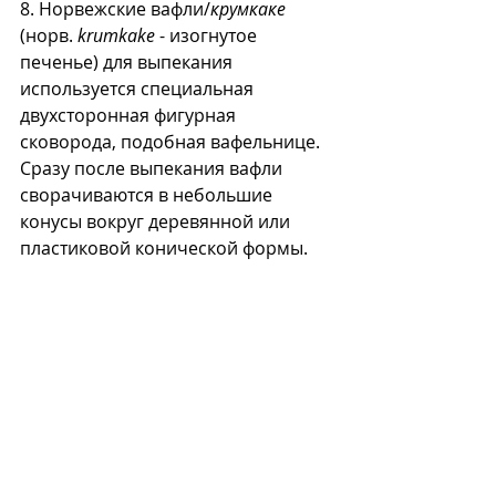
8. Норвежские вафли/
крумкаке
(норв. 
krumkake
 - изогнутое 
печенье) для выпекания 
используется специальная 
двухсторонная фигурная 
сковорода, подобная вафельнице. 
Сразу после выпекания вафли 
сворачиваются в небольшие 
конусы вокруг деревянной или 
пластиковой конической формы. 