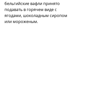
бельгийские вафли принято 
подавать в горячем виде с 
ягодами, шоколадным сиропом 
или мороженым. 