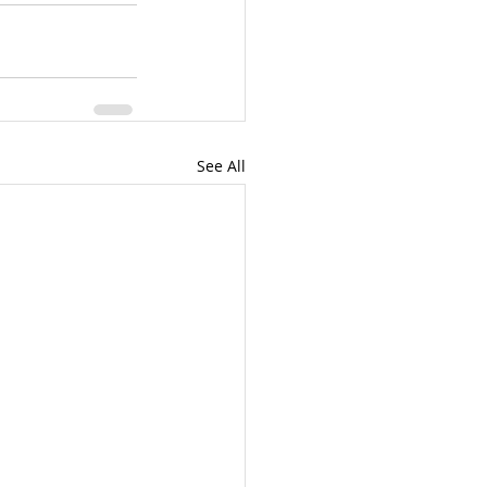
See All