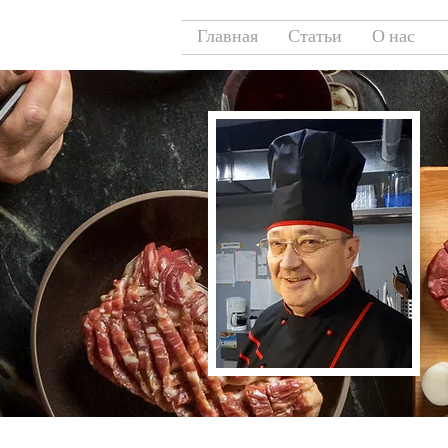
Главная
Статьи
О нас