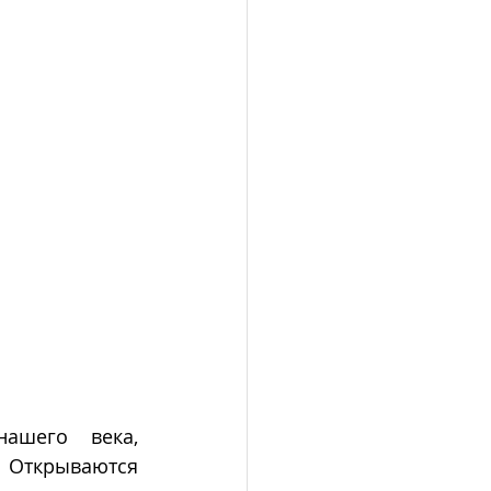
ашего века, 
Открываются 