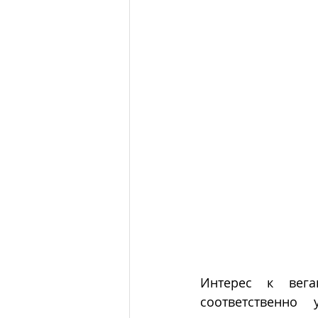
Интерес к вега
соответственно 