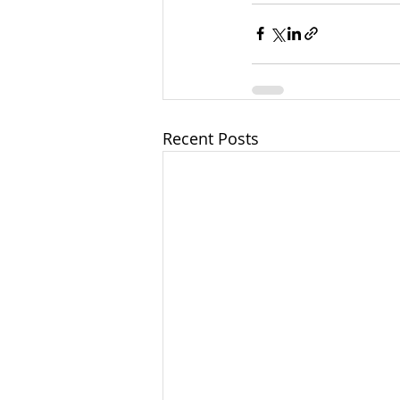
Recent Posts