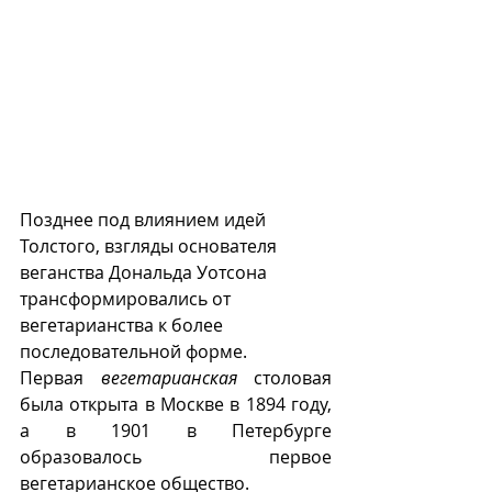
Позднее под влиянием идей 
Толстого, взгляды основателя 
веганства Дональда Уотсона 
трансформировались от 
вегетарианства к более 
последовательной форме.   
Первая 
вегетарианская 
столовая 
была открыта в Москве в 1894 году, 
а в 1901 в Петербурге 
образовалось первое 
вегетарианское общество.