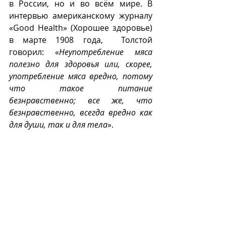
в России, но и во всём мире. В 
интервью американскому журналу 
«Good Health» (Хорошее здоровье) 
в марте 1908 года,  Толстой 
говорил: «
Неупотребление мяса 
полезно для здоровья или, скорее, 
употребление мяса вредно, потому 
что такое питание 
безнравственно; все же, что 
безнравственно, всегда вредно как 
для души, так и для тела
».