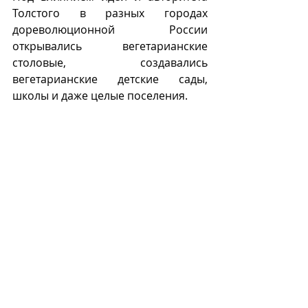
Толстого в разных городах 
дореволюционной России 
открывались вегетарианские 
столовые, создавались 
вегетарианские детские сады, 
школы и даже целые поселения. 