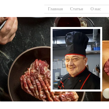
Главная
Статьи
О нас