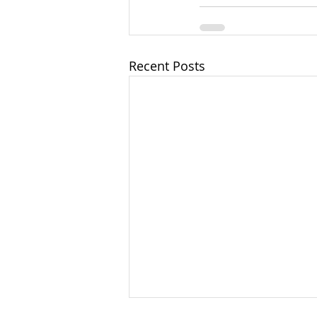
Recent Posts