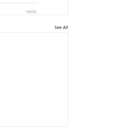
See All