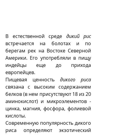
В естественной среде 
дикий рис
встречается на болотах и по 
берегам рек на Востоке Северной 
Америки. Его употребляли в пищу 
индейцы еще до прихода 
европейцев.
Пищевая ценность 
дикого риса
связана с высоким содержанием 
белков (в нем присутствуют 18 из 20 
аминокислот) и микроэлементов - 
цинка, магния, фосфора, фолиевой 
кислоты. 
Современную популярность дикого 
риса определяют экзотический 