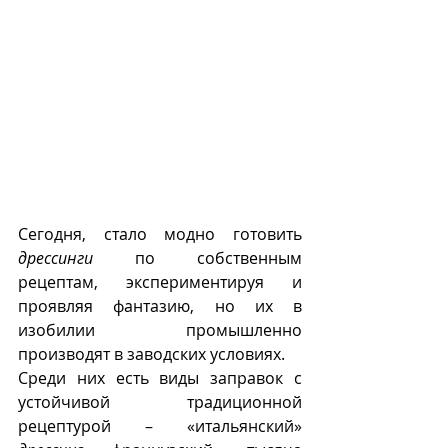
Сегодня, стало модно готовить 
дрессинги
 по собственным 
рецептам, экспериментируя и 
проявляя фантазию, но их в 
изобилии промышленно 
производят в заводских условиях. 
Среди них есть виды заправок с 
устойчивой традиционной 
рецептурой – «итальянский» 