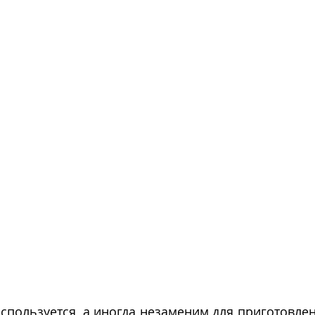
пользуется, а иногда незаменим для приготовлен