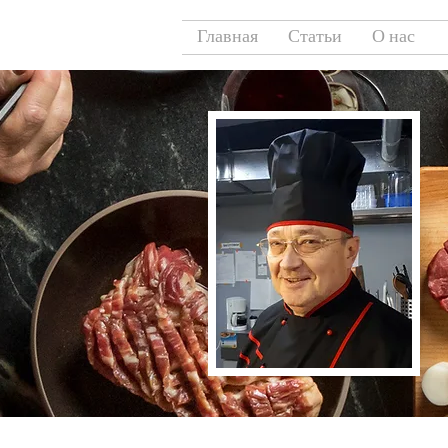
Главная
Статьи
О нас