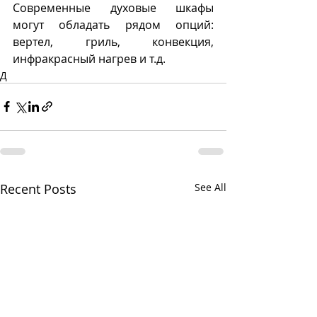
Современные духовые шкафы 
могут обладать рядом опций: 
вертел, гриль, конвекция, 
инфракрасный нагрев и т.д. 
Д
Recent Posts
See All