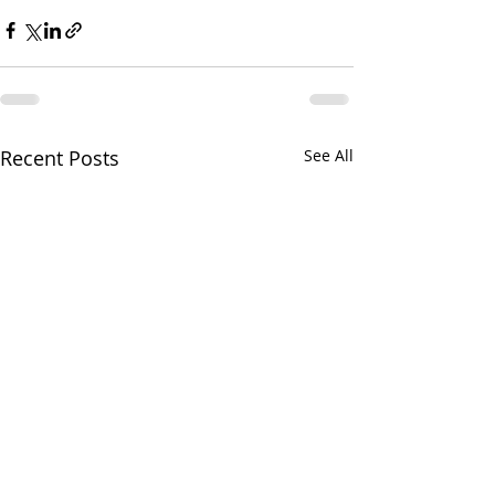
Recent Posts
See All