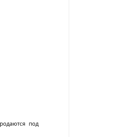
родаются под 