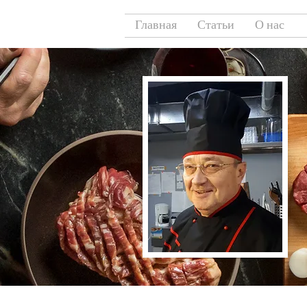
Главная
Статьи
О нас