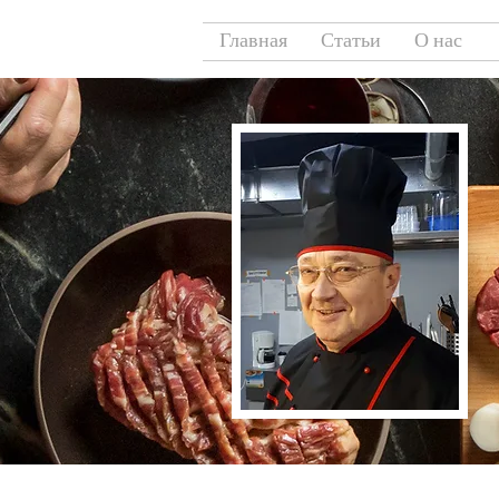
Главная
Статьи
О нас