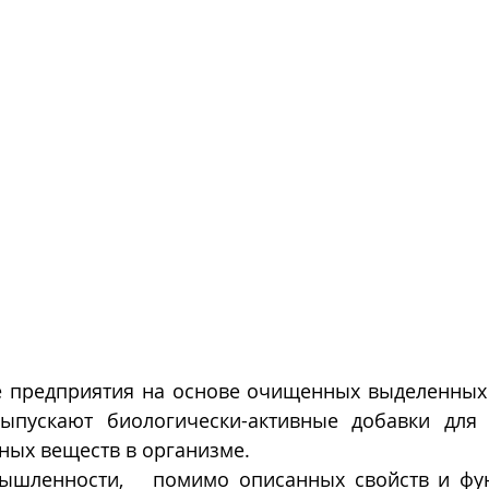
ыпускают биологически-активные добавки для 
ных веществ в организме.