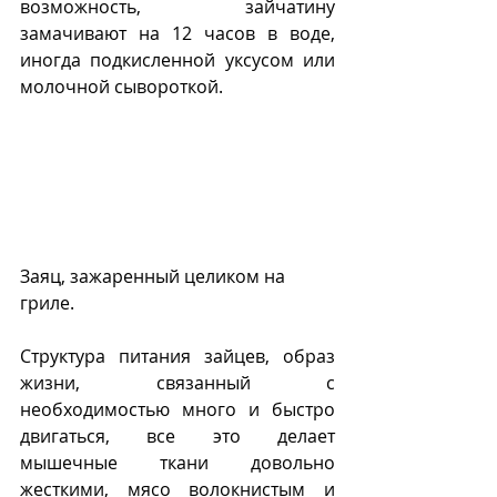
возможность, зайчатину 
замачивают на 12 часов в воде, 
иногда подкисленной уксусом или 
молочной сывороткой.
Заяц, зажаренный целиком на 
гриле.
Структура питания зайцев, образ 
жизни, связанный с 
необходимостью много и быстро 
двигаться, все это делает 
мышечные ткани довольно 
жесткими, мясо волокнистым и 