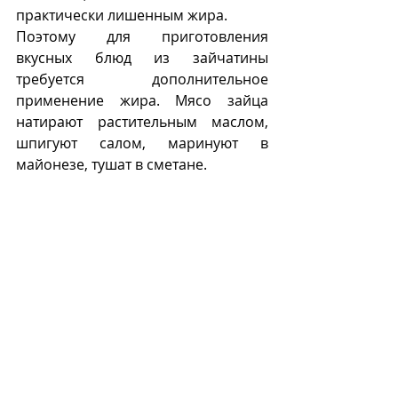
практически лишенным жира. 
Поэтому для приготовления 
вкусных блюд из зайчатины 
требуется дополнительное 
применение жира. Мясо зайца 
натирают растительным маслом, 
шпигуют салом, маринуют в 
майонезе, тушат в сметане. 