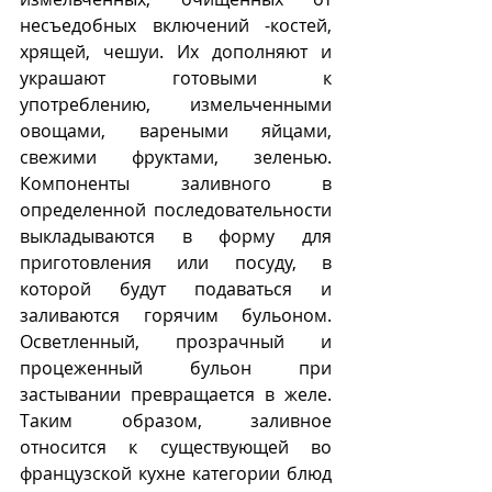
несъедобных включений -костей, 
хрящей, чешуи. Их дополняют и 
украшают готовыми к 
употреблению, измельченными 
овощами, вареными яйцами, 
свежими фруктами, зеленью. 
Компоненты заливного в 
определенной последовательности 
выкладываются в форму для 
приготовления или посуду, в 
которой будут подаваться и 
заливаются горячим бульоном. 
Осветленный, прозрачный и 
процеженный бульон при 
застывании превращается в желе. 
Таким образом, заливное 
относится к существующей во 
французской кухне категории блюд 