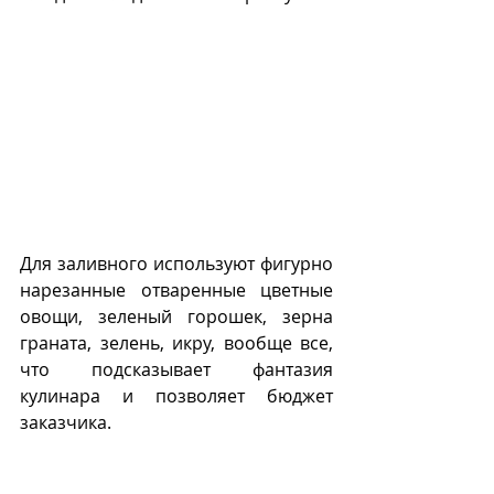
Для заливного используют фигурно 
нарезанные отваренные цветные 
овощи, зеленый горошек, зерна 
граната, зелень, икру, вообще все, 
что подсказывает фантазия 
кулинара и позволяет бюджет 
заказчика.