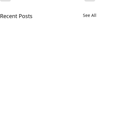
Recent Posts
See All