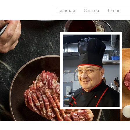
Главная
Статьи
О нас