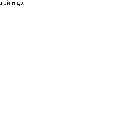
кой и др.