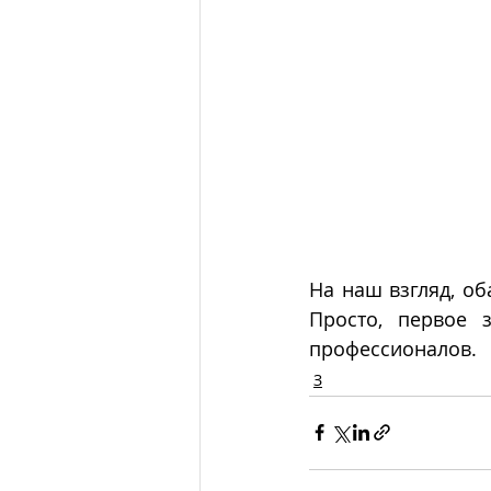
На наш взгляд, об
Просто, первое 
профессионалов.
З