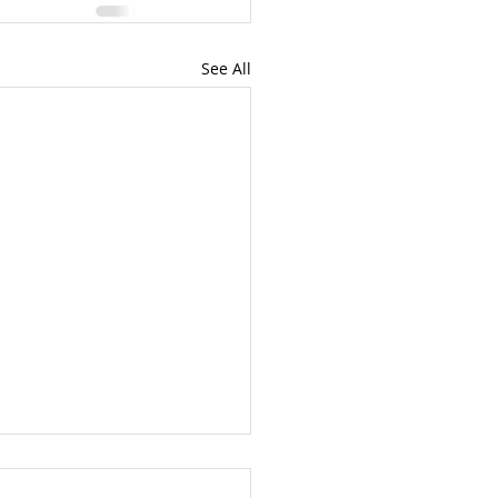
See All