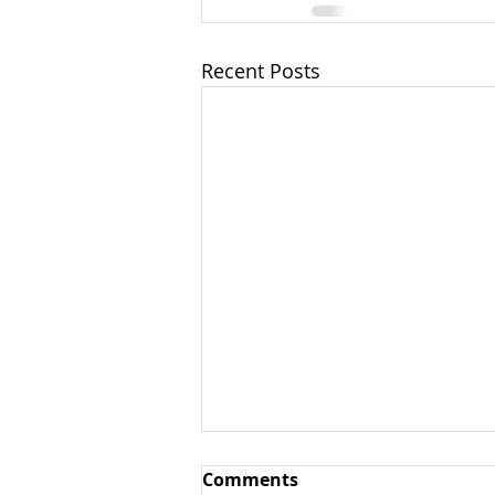
Recent Posts
Comments