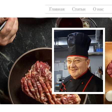
Главная
Статьи
О нас