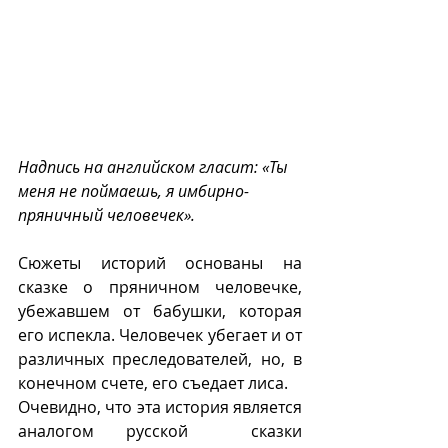
Надпись на английском гласит: «Ты 
меня не поймаешь, я имбирно-
пряничный человечек».
Сюжеты историй основаны на 
сказке о пряничном человечке, 
убежавшем от бабушки, которая 
его испекла. Человечек убегает и от 
различных преследователей, но, в 
конечном счете, его съедает лиса.
Очевидно, что эта история является 
аналогом русской  сказки 