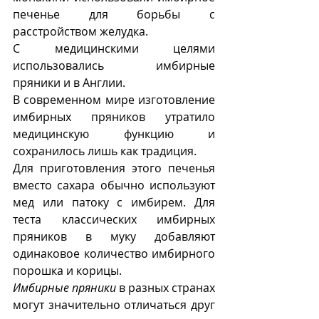
печенье для борьбы с 
расстройством желудка.
С медицинскими целями 
использовались имбирные 
пряники и в Англии. 
В современном мире изготовление 
имбирных пряников утратило 
медицинскую функцию и 
сохранилось лишь как традиция.
Для приготовления этого печенья  
вместо сахара обычно используют 
мед или патоку с имбирем.
 Для 
теста классических имбирных 
пряников в
 муку добавляют 
одинаковое количество имбирного 
порошка и корицы. 
Имбирные пряники
 в разных странах 
могут значительно отличаться друг 