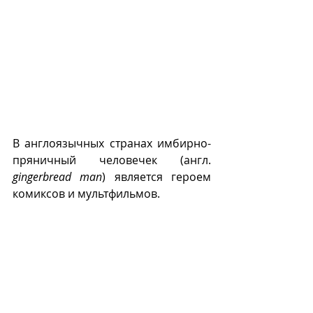
В англоязычных странах имбирно-
пряничный человечек (англ. 
gingerbread man
) является героем 
комиксов и мультфильмов. 