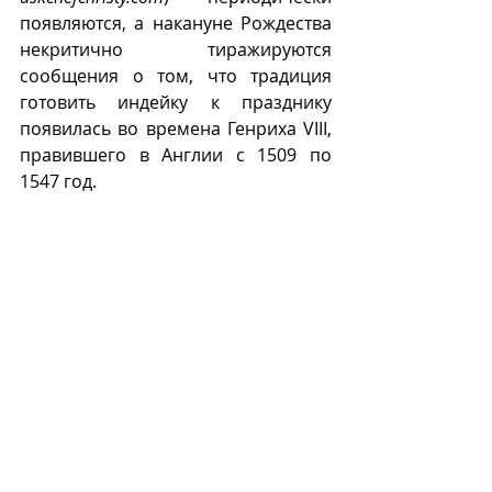
появляются, а накануне Рождества 
некритично тиражируются 
сообщения о том, что традиция 
готовить индейку к празднику 
появилась во времена Генриха VIII, 
правившего в Англии с 1509 по 
1547 год. 