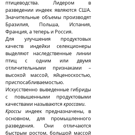
птицеводства. Лидером в 
разведении индеек являются США. 
Значительные объемы производят 
Бразилия, Польша, Испания, 
Франция, а теперь и Россия.
Для улучшения продуктовых 
качеств индейки селекционеры 
выделяют наследственные линии 
птиц с одним или двумя 
отличительными признаками – 
высокой массой, яйценоскостью, 
приспосабливаемостью. 
Искусственно выведенные гибриды 
с повышенными продуктовыми 
качествами называются 
кроссами
. 
Кроссы
 индеек предназначены, в 
основном, для промышленного 
разведения. Они отличаются 
быстрым ростом, большой массой 