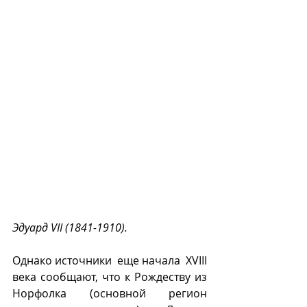
Эдуард VII (1841-1910).
Однако источники  еще начала  XVIII 
века сообщают, что к Рождеству из 
Норфолка (основной регион 