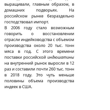
выращивали, главным образом, в 
домашних подворьях. На 
российском рынке безраздельно 
господствовал импорт. 
В 2006 году стало возможным 
говорить о восстановлении 
отрасли индейководства с объемом 
производства около 20 тыс. тонн 
мяса в год. С этого времени 
поставки российской 
индюшатины
на внутренний рынок выросли в 12 
раз и составили почти 260 тыс. тонн 
в 2018 году. Это чуть меньше 
половины объема производства 
индеек в США.