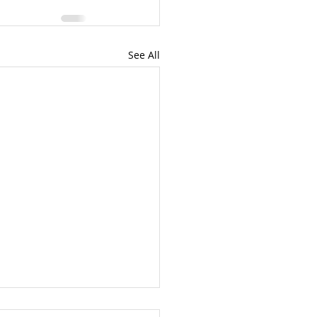
See All