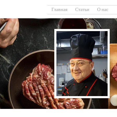
Главная
Статьи
О нас