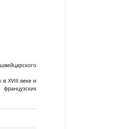
швейцарского
 XVIII веке и 
французских 