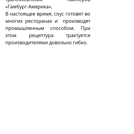
«Гамбург-Америка».
В настоящее время, соус готовят во 
многих ресторанах и  производят 
промышленным способом. При 
этом рецептура трактуется 
производителями довольно гибко.