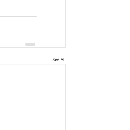
See All