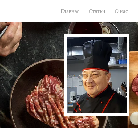
Главная
Статьи
О нас