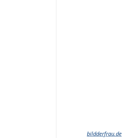
bildderfrau.de