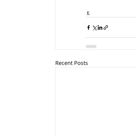
К
Recent Posts