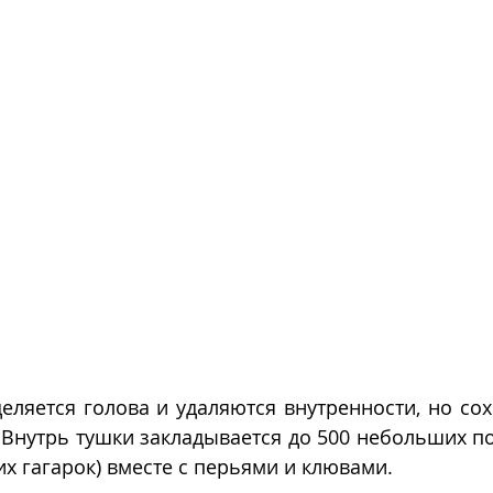
еляется голова и удаляются внутренности, но сох
Внутрь тушки закладывается до 500 небольших по
х гагарок) вместе с перьями и клювами.  