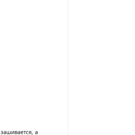
ашивается, а 