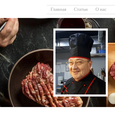
Главная
Статьи
О нас