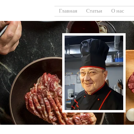
Главная
Статьи
О нас