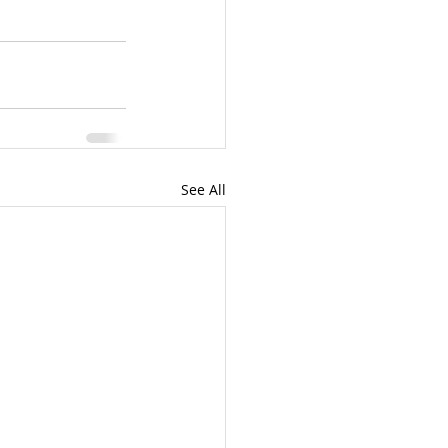
See All