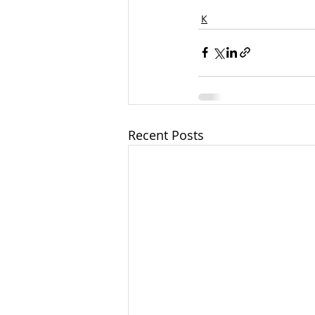
К
Recent Posts