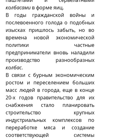
колбасами
 в форме яиц. 
В годы гражданской войны и 
послевоенного голода о подобных 
изысках пришлось забыть, но во 
времена новой экономической 
политики частные 
предприниматели вновь наладили 
производство разнообразных 
колбас
. 
В связи с бурным экономическим 
ростом и переселением больших 
масс людей в города, еще в конце 
20-х годов правительство для их 
снабжения стало планировать 
строительство крупных 
индустриальных комплексов по 
переработке мяса и создание 
соответствующей системы 