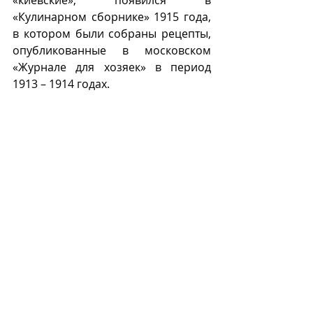
«киевские», появился в 
«Кулинарном сборнике» 1915 года, 
в котором были собраны рецепты, 
опубликованные в московском 
«Журнале для хозяек» в период 
1913 – 1914 годах. 