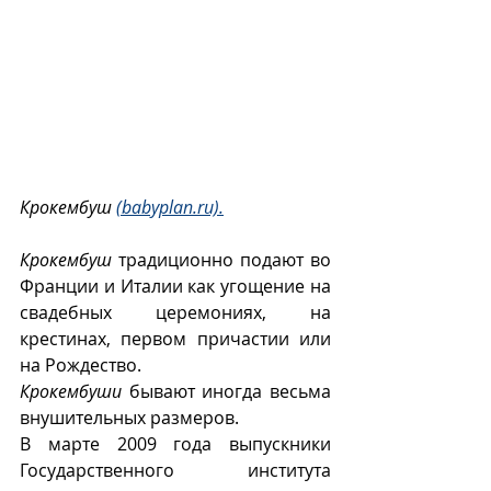
Крокембуш 
(babyplan.ru).
Крокембуш
 традиционно подают во 
Франции и Италии как угощение на 
свадебных церемониях, на 
крестинах, первом причастии или 
на Рождество.
Крокембуши
 бывают иногда весьма 
внушительных размеров.
В марте 2009 года выпускники 
Государственного института 