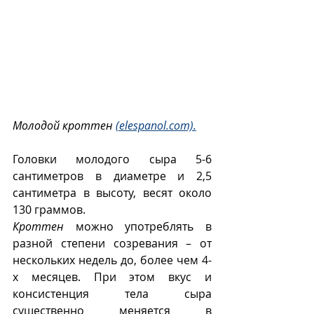
Молодой кроттен 
(elespanol.com).
Головки молодого сыра 5-6 
сантиметров в диаметре и 2,5 
сантиметра в высоту, весят около 
130 граммов. 
Кроттен
 можно употреблять в 
разной степени созревания – от 
нескольких недель до, более чем 4-
х месяцев. При этом вкус и 
консистенция тела сыра 
существенно меняется в 