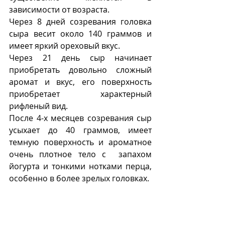
зависимости от возраста.  
Через 8 дней созревания головка 
сыра весит около 140 граммов и 
имеет яркий ореховый вкус. 
Через 21 день сыр начинает 
приобретать довольно сложный 
аромат и вкус, его поверхность 
приобретает характерный 
рифленый вид. 
После 4-х месяцев созревания сыр 
усыхает до 40 граммов, имеет 
темную поверхность и ароматное  
очень плотное тело с  запахом 
йогурта и тонкими нотками перца, 
особенно в более зрелых головках. 