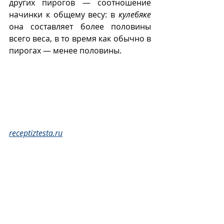
других пирогов — соотношение 
начинки к общему весу: в 
кулебяке
она составляет более половины 
всего веса, в то время как обычно в 
пирогах — менее половины. 
receptiztesta.ru