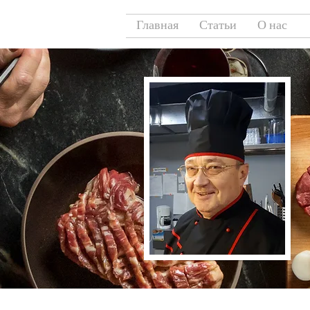
Главная
Статьи
О нас