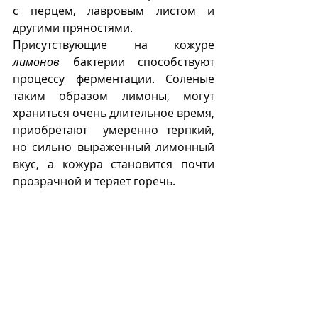
с перцем, лавровым листом и 
другими пряностями. 
Присутствующие на кожуре 
лимонов
 бактерии способствуют 
процессу ферментации. Соленые 
таким образом лимоны, могут 
храниться очень длительное время, 
приобретают  умеренно терпкий, 
но сильно выраженный лимонный 
вкус, а кожура становится почти 
прозрачной и теряет горечь.