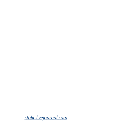
stalic.livejournal.com