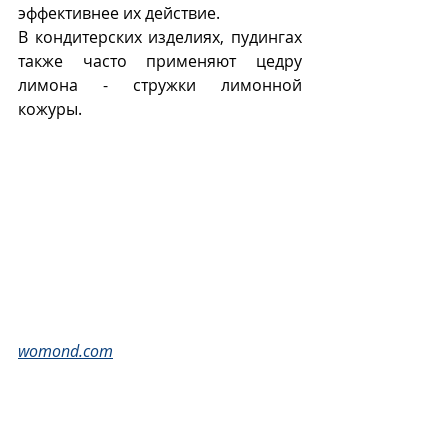
эффективнее их действие. 
В кондитерских изделиях, пудингах 
также часто применяют цедру 
лимона - стружки лимонной 
кожуры. 
womond.com