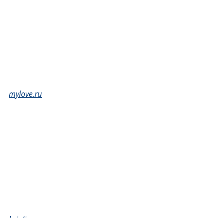
mylove.ru