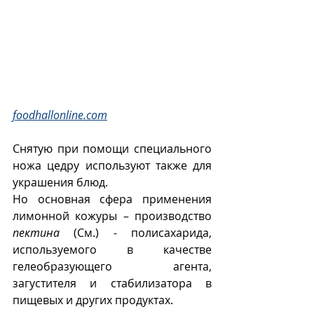
foodhallonline.com
Снятую при помощи специального 
ножа цедру используют также для 
украшения блюд.
Но основная сфера применения 
лимонной кожуры – производство 
пектина
 (См.) - полисахарида, 
используемого в качестве 
гелеобразующего агента, 
загустителя и стабилизатора в 
пищевых и других продуктах.