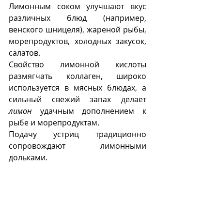
Лимонным соком улучшают вкус 
различных блюд (например, 
венского шницеля), жареной рыбы, 
морепродуктов, холодных закусок, 
салатов. 
Свойство лимонной кислоты 
размягчать коллаген, широко 
используется в мясных блюдах, а 
сильный свежий запах делает 
лимон
 удачным дополнением к 
рыбе и морепродуктам.
Подачу устриц традиционно 
сопровождают лимонными 
дольками.