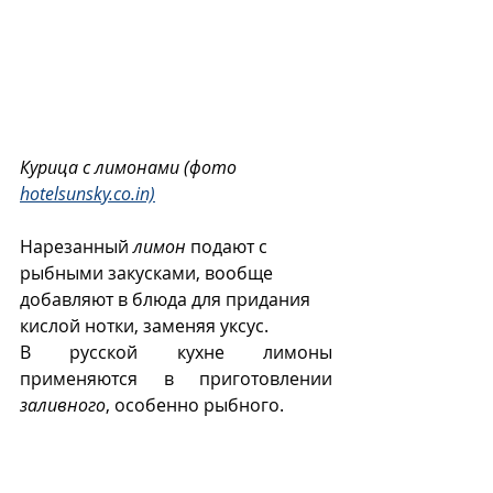
Курица с лимонами (фото 
hotelsunsky.co.in)
Нарезанный 
лимон
 подают с 
рыбными закусками, вообще 
добавляют в блюда для придания 
кислой нотки, заменяя уксус. 
В русской кухне лимоны 
применяются в приготовлении 
заливного
, особенно рыбного.