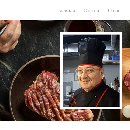
Главная
Статьи
О нас