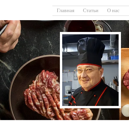
Главная
Статьи
О нас