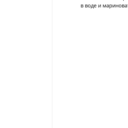
в воде и мариноват