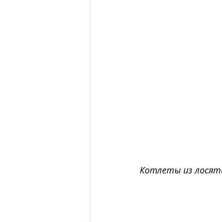
Котлеты из лосяти