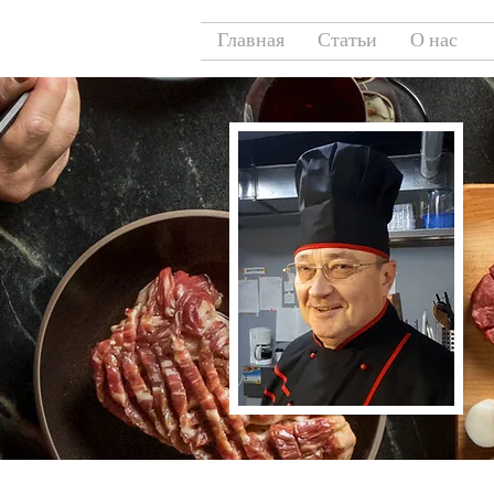
Главная
Статьи
О нас