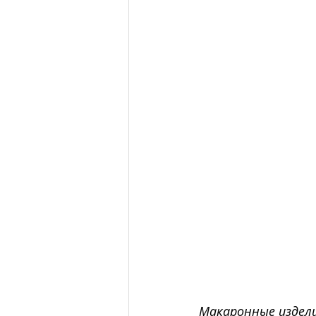
Макаронные издели