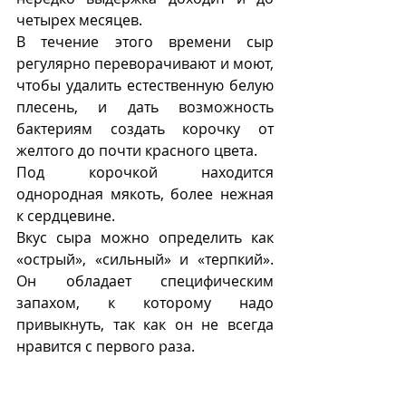
четырех месяцев. 
В течение этого времени сыр 
регулярно переворачивают и моют, 
чтобы удалить естественную белую 
плесень, и дать возможность 
бактериям создать корочку от 
желтого до почти красного цвета.
Под корочкой находится 
однородная мякоть, более нежная 
к сердцевине. 
Вкус сыра можно определить как 
«острый», «сильный» и «терпкий». 
Он обладает специфическим 
запахом, к которому надо 
привыкнуть, так как он не всегда 
нравится с первого раза.