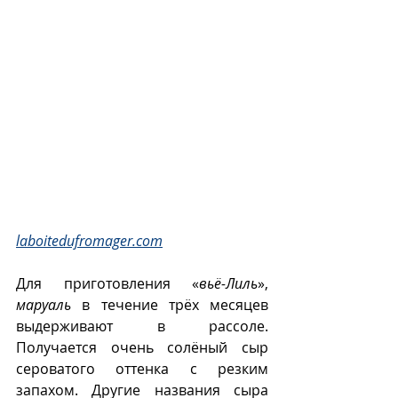
laboitedufromager.com
Для приготовления «
вьё-Лиль
», 
маруаль
 в течение трёх месяцев 
выдерживают в рассоле. 
Получается очень солёный сыр 
сероватого оттенка с резким 
запахом. Другие названия сыра 