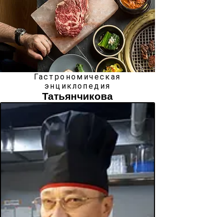
Гастрономическая
энциклопедия
Татьянчикова