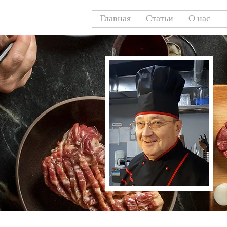
Главная
Статьи
О нас