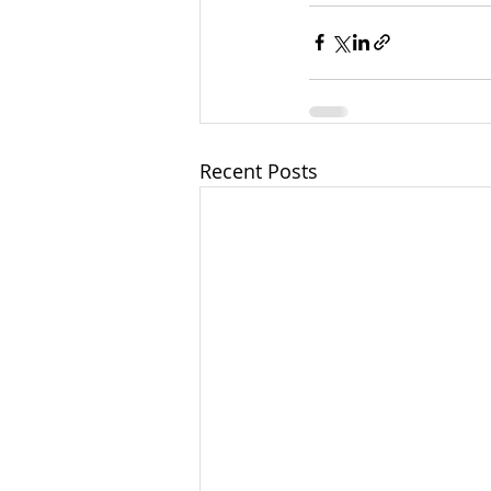
Recent Posts