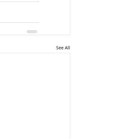
See All