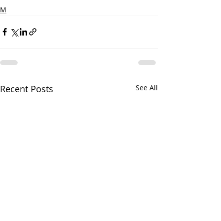
М
Recent Posts
See All