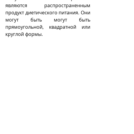
являются распространенным 
продукт диетического питания. Они 
могут быть могут быть 
прямоугольной, квадратной или 
круглой формы.