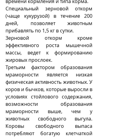
времени кормления и типа корма.
Специальный зерновой откорм 
(чаще кукурузой) в течение 200 
дней, позволяет животным 
прибавлять по 1,5 кг в сутки. 
Зерновой откорм кроме 
эффективного роста мышечной 
массы, ведет к формированию 
жировых прослоек. 
Третьим фактором образования 
мраморности является низкая 
физическая активность животных. У 
коров и бычков, которые выросли в 
условиях стойлового содержания, 
возможности образования 
мраморности выше, чем у 
животных свободного выгула. 
Коровы свободного выпаса 
потребляют богатую клетчаткой 