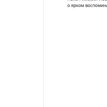
о ярком воспомина