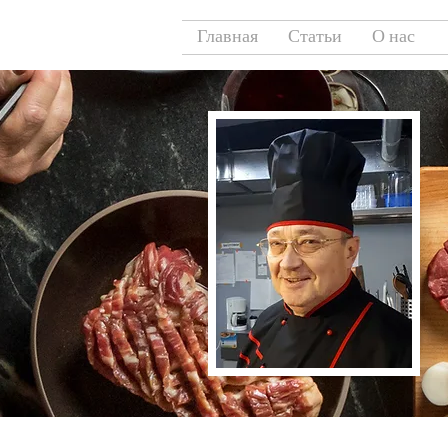
Главная
Статьи
О нас