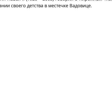
нии своего детства в местечке Вадовице.